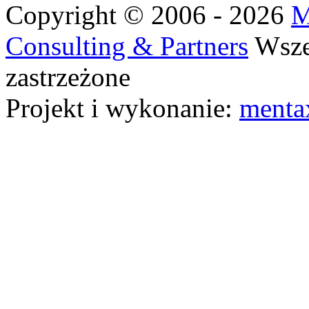
Copyright © 2006 - 2026
M
Consulting & Partners
Wsze
zastrzeżone
Projekt i wykonanie:
menta